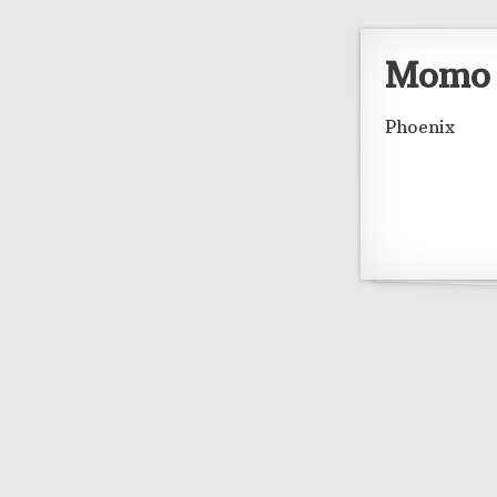
Momo
Phoenix