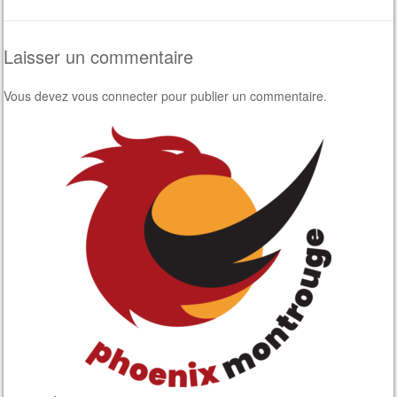
Laisser un commentaire
Vous devez
vous connecter
pour publier un commentaire.