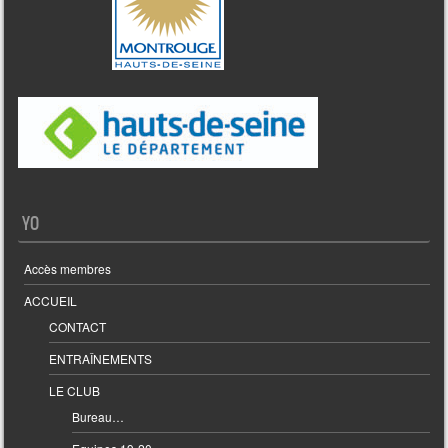
YO
Accès membres
ACCUEIL
CONTACT
ENTRAÎNEMENTS
LE CLUB
Bureau…