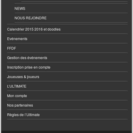
NEWS
NOUS REJOINDRE
Calendrier 2015 2016 et doodles
Evénements
FFDF
Gestion des événements
Inscription prise en compte
Joueuses & joueurs
L’ULTIMATE
Mon compte
Nos partenaires
Règles de l’Ultimate