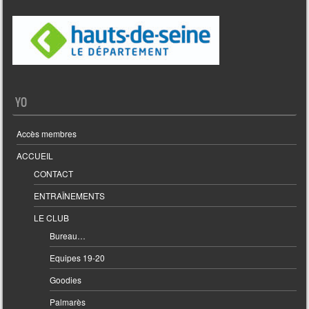
YO
Accès membres
ACCUEIL
CONTACT
ENTRAÎNEMENTS
LE CLUB
Bureau…
Equipes 19-20
Goodies
Palmarès