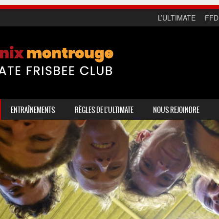
L’ULTIMATE
FFD
ENTRAÎNEMENTS
RÈGLES DE L’ULTIMATE
NOUS REJOINDRE