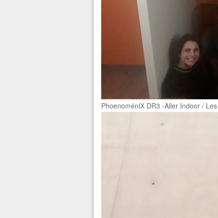
PhoenoméniX DR3 -Aller Indoor / Les