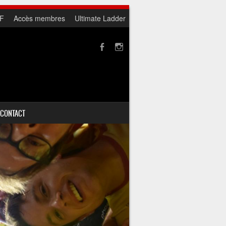
F
Accès membres
Ultimate Ladder
CONTACT