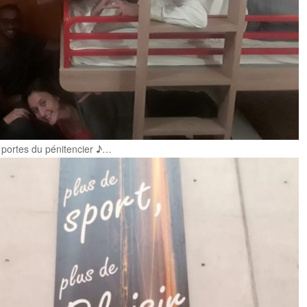
 portes du pénitencier ♪…