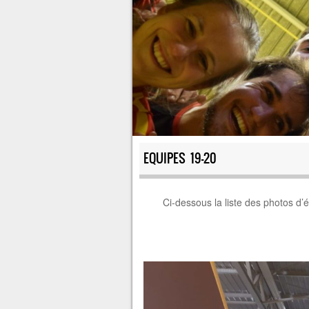
EQUIPES 19-20
Ci-dessous la liste des photos d’