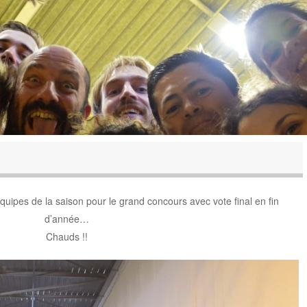
équipes de la saison pour le grand concours avec vote final en fin
d’année…
Chauds !!