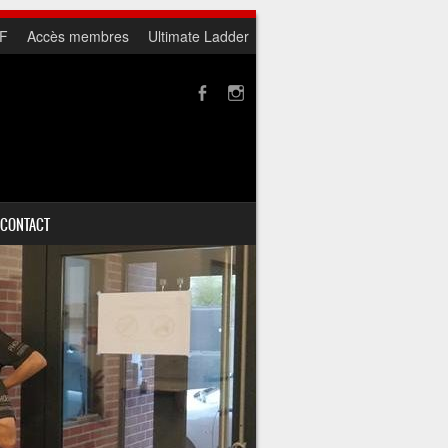
F
Accès membres
Ultimate Ladder
CONTACT