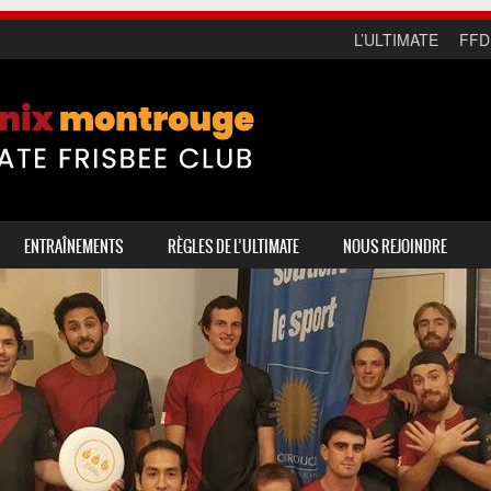
L’ULTIMATE
FFD
ENTRAÎNEMENTS
RÈGLES DE L’ULTIMATE
NOUS REJOINDRE