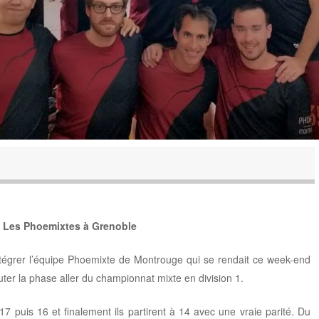
Les Phoemixtes à Grenoble
 intégrer l’équipe Phoemixte de Montrouge qui se rendait ce week-end
ter la phase aller du championnat mixte en division 1.
17 puis 16 et finalement ils partirent à 14 avec une vraie parité. Du