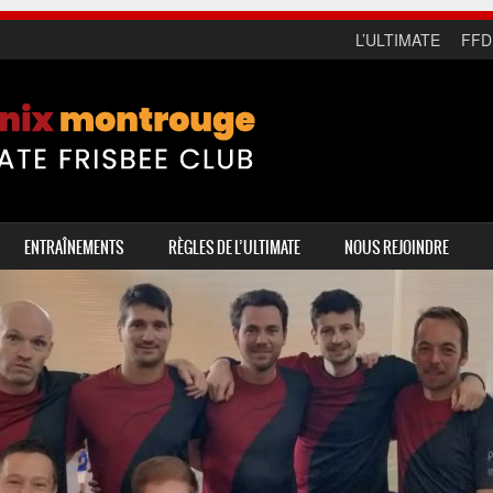
L’ULTIMATE
FFD
ENTRAÎNEMENTS
RÈGLES DE L’ULTIMATE
NOUS REJOINDRE