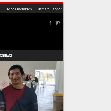
F
Accès membres
Ultimate Ladder
CONTACT