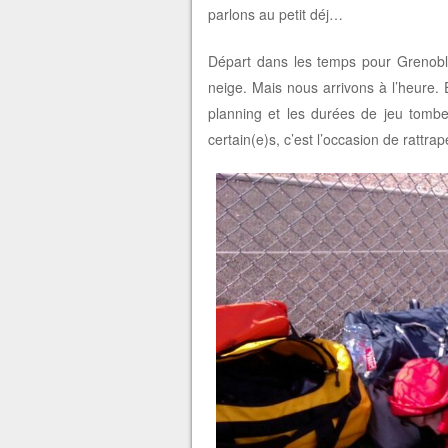
parlons au petit déj…
Départ dans les temps pour Grenoble 
neige. Mais nous arrivons à l’heure. E
planning et les durées de jeu tomb
certain(e)s, c’est l’occasion de rattrap