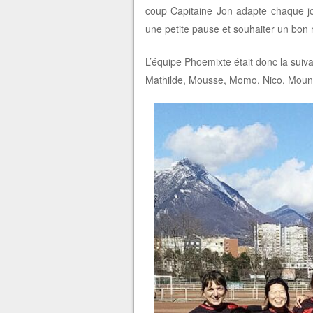
coup Capitaine Jon adapte chaque jou
une petite pause et souhaiter un bon 
L’équipe Phoemixte était donc la suiva
Mathilde, Mousse, Momo, Nico, Mounia