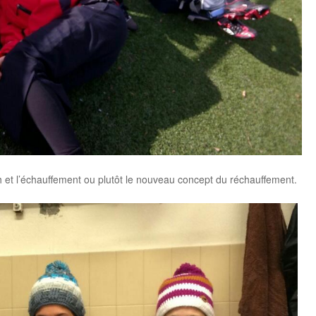
ch et l’échauffement ou plutôt le nouveau concept du réchauffement.