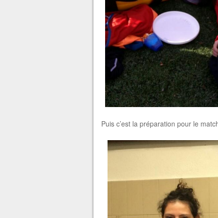
Puis c’est la préparation pour le mat