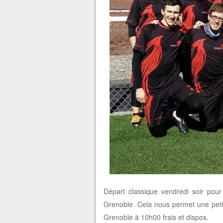
Départ classique vendredi soir pour
Grenoble. Cela nous permet une petit
Grenoble à 10h00 frais et dispos.