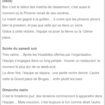
(Italie)
Bon c’est le début des matchs de classement, c’est aussi le
moment où le Phoenix renait de ses cendres…
Le match est gagné à la golden… à croire que les phoenix aiment
bien la pression, et pas que celle qui va dans un verre.
Grâce à cette victoire, l’équipe va jouer la 9ème ou la 12ème
place…
Soirée du samedi soir
Très calme… Après les fricadelles offertes par l’organisation,
l’équipe s’engagea dans un long périple : trouver un restaurant, le
moment le plus dur de ce week-end.
Le diner finit, l’équipe se sépara : une partie rentre dormir. L’autre
visite la Grand place de Bruges… enfin plutôt les bars.
Dimanche matin
C’est le troisième jour, des tensions commencent à apparaitre dans
l’équipe… Mais nooooon, c’est toujours le fun comme dirait l’autre.