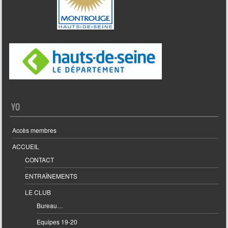
YO
Accès membres
ACCUEIL
CONTACT
ENTRAÎNEMENTS
LE CLUB
Bureau…
Equipes 19-20