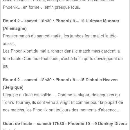
Phoenix… en forme… enfin presque tous.
Round 2 – samedi 10h30 : Phoenix 9 – 12 Ultimate Munster
(Allemagne)
Premier match du samedi matin, les jambes font mal et la tête
aussi…
Les Phoenix ont du mal à rentrer dans le match mais gardent la
tête haute. Comme d’habitude, c’est à la fin qu’ils développent du
jeu.
Round 2 – samedi 12h30 : Phoenix 8 – 15 Diabolic Heaven
(Belgique)
L’équipe en face est solide…. Comme la plupart des équipes du
Tom’s Tourney, ils sont venu à vingt. Et comme pour la plupart de
nos matchs, les Phoenix ont toujours des moments d’absence…
Quart de finale – samedi 17h30 : Phoenix 10 – 9 Donkey Divers