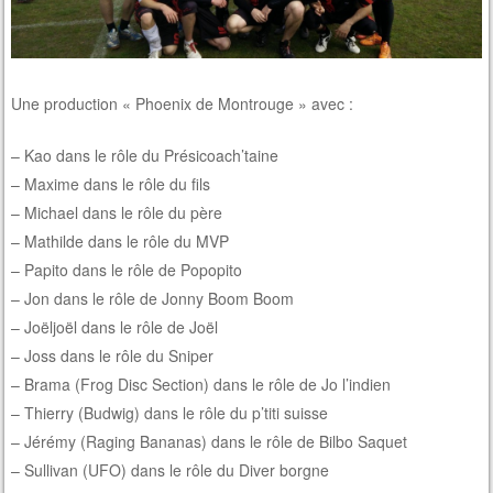
Une production « Phoenix de Montrouge » avec :
– Kao dans le rôle du Présicoach’taine
– Maxime dans le rôle du fils
– Michael dans le rôle du père
– Mathilde dans le rôle du MVP
– Papito dans le rôle de Popopito
– Jon dans le rôle de Jonny Boom Boom
– Joëljoël dans le rôle de Joël
– Joss dans le rôle du Sniper
– Brama (Frog Disc Section) dans le rôle de Jo l’indien
– Thierry (Budwig) dans le rôle du p’titi suisse
– Jérémy (Raging Bananas) dans le rôle de Bilbo Saquet
– Sullivan (UFO) dans le rôle du Diver borgne