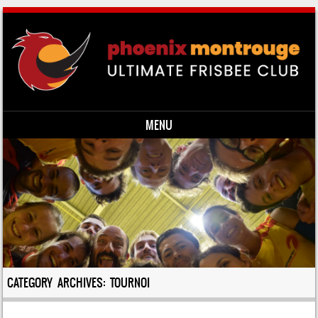
MENU
Skip to content
CATEGORY ARCHIVES:
TOURNOI