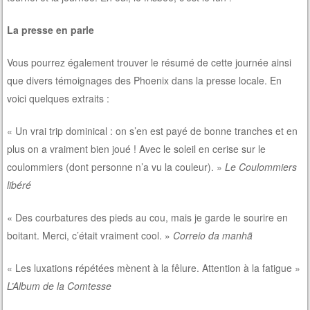
La presse en parle
Vous pourrez également trouver le résumé de cette journée ainsi
que divers témoignages des Phoenix dans la presse locale. En
voici quelques extraits :
« Un vrai trip dominical : on s’en est payé de bonne tranches et en
plus on a vraiment bien joué ! Avec le soleil en cerise sur le
coulommiers (dont personne n’a vu la couleur). »
Le Coulommiers
libéré
« Des courbatures des pieds au cou, mais je garde le sourire en
boitant. Merci, c’était vraiment cool. »
Correio da manhã
« Les luxations répétées mènent à la fêlure. Attention à la fatigue »
L’Album de la Comtesse