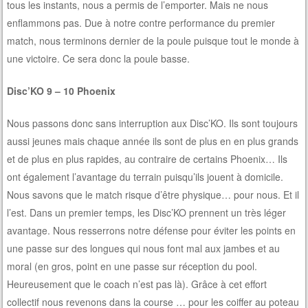
tous les instants, nous a permis de l’emporter. Mais ne nous
enflammons pas. Due à notre contre performance du premier
match, nous terminons dernier de la poule puisque tout le monde à
une victoire. Ce sera donc la poule basse.
Disc’KO 9 – 10 Phoenix
Nous passons donc sans interruption aux Disc’KO. Ils sont toujours
aussi jeunes mais chaque année ils sont de plus en en plus grands
et de plus en plus rapides, au contraire de certains Phoenix… Ils
ont également l’avantage du terrain puisqu’ils jouent à domicile.
Nous savons que le match risque d’être physique… pour nous. Et il
l’est. Dans un premier temps, les Disc’KO prennent un très léger
avantage. Nous resserrons notre défense pour éviter les points en
une passe sur des longues qui nous font mal aux jambes et au
moral (en gros, point en une passe sur réception du pool.
Heureusement que le coach n’est pas là). Grâce à cet effort
collectif nous revenons dans la course … pour les coiffer au poteau