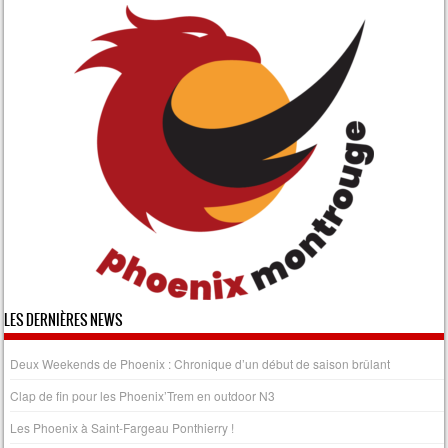
LES DERNIÈRES NEWS
Deux Weekends de Phoenix : Chronique d’un début de saison brûlant
Clap de fin pour les Phoenix’Trem en outdoor N3
Les Phoenix à Saint-Fargeau Ponthierry !