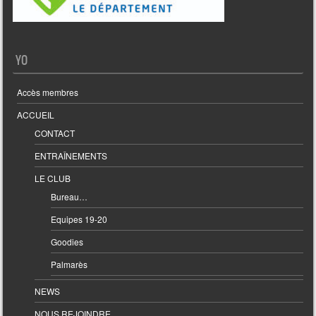
YO
Accès membres
ACCUEIL
CONTACT
ENTRAÎNEMENTS
LE CLUB
Bureau…
Equipes 19-20
Goodies
Palmarès
NEWS
NOUS REJOINDRE