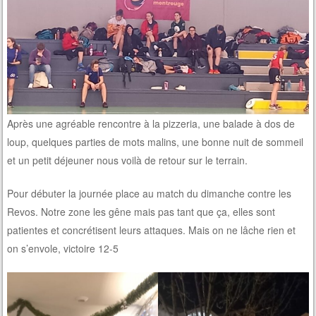
Après une agréable rencontre à la pizzeria, une balade à dos de
loup, quelques parties de mots malins, une bonne nuit de sommeil
et un petit déjeuner nous voilà de retour sur le terrain.
Pour débuter la journée place au match du dimanche contre les
Revos. Notre zone les gêne mais pas tant que ça, elles sont
patientes et concrétisent leurs attaques. Mais on ne lâche rien et
on s’envole, victoire 12-5