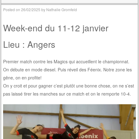
Posted on
26/02/2025
by
Nathalie Gromfeld
Week-end du 11-12 janvier
Lieu : Angers
Premier match contre les Magics qui accueillent le championnat.
On débute en mode diesel. Puis réveil des Féenix. Notre zone les
gêne, on en profite!
On y croit et pour gagner c’est plutôt une bonne chose, on ne s’est
pas laissé tirer les manches sur ce match et on le remporte 10-4.