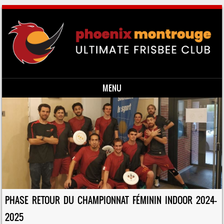
MENU
Skip to content
PHASE RETOUR DU CHAMPIONNAT FÉMININ INDOOR 2024-
2025