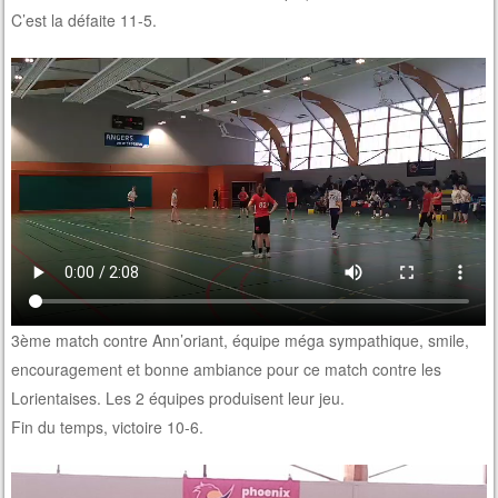
C’est la défaite 11-5.
3ème match contre Ann’oriant, équipe méga sympathique, smile,
encouragement et bonne ambiance pour ce match contre les
Lorientaises. Les 2 équipes produisent leur jeu.
Fin du temps, victoire 10-6.