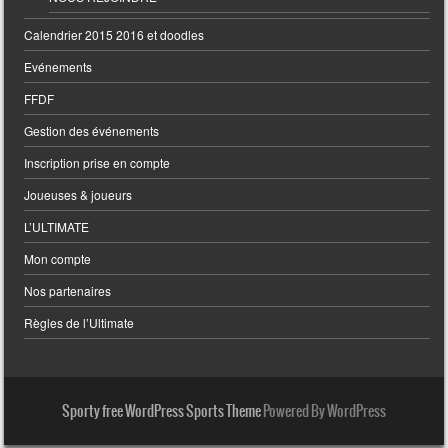
Calendrier 2015 2016 et doodles
Evénements
FFDF
Gestion des événements
Inscription prise en compte
Joueuses & joueurs
L’ULTIMATE
Mon compte
Nos partenaires
Règles de l’Ultimate
Sporty free WordPress Sports Theme
Powered By WordPress