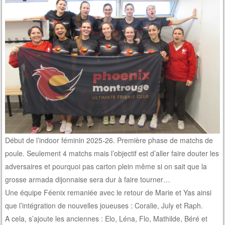
Début de l’indoor féminin 2025-26. Première phase de matchs de
poule. Seulement 4 matchs mais l’objectif est d’aller faire douter les
adversaires et pourquoi pas carton plein même si on sait que la
grosse armada dijonnaise sera dur à faire tourner…
Une équipe Féenix remaniée avec le retour de Marie et Yas ainsi
que l’intégration de nouvelles joueuses : Coralie, July et Raph.
A cela, s’ajoute les anciennes : Elo, Léna, Flo, Mathilde, Béré et