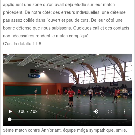
appliquent une zone qu’on avait déjà étudié sur leur match
précédent. De notre côté: des erreurs individuelles, une défense
pas assez collée dans l’ouvert et peu de cuts. De leur côté une
bonne défense que nous subissons. Quelques call et des contacts
non nécessaires rendent le match compliqué.
C’est la défaite 11-5.
3ème match contre Ann’oriant, équipe méga sympathique, smile,