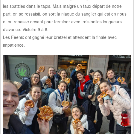
les spätzles dans le tapis. Mais malgré un faux départ de notre
part, on se ressaisit, on sort la niaque du sanglier qui est en nous
et on repasse devant pour terminer avec trois belles longueurs
d’avance. Victoire 9 à 6.
Les Feenix ont gagné leur bretzel et attendent la finale avec
impatience.