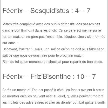
Féenix – Sesquidistus : 4 – 7
Match très compliqué avec des oublis défensifs, des passes pas
dans le bon timing ni dans les choix. On se gère soi même sur le
terrain mais on ne gère pas l’ensemble, l’équipe. Une vision fermée
sur 3m2…
Décevant, frustrant…mais…on sait ce qu’on ne doit plus faire et on
sait ce que nous devons faire pour le prochain match.
Rien de tel qu’un morceau de chocolat pour repartir du bon pieds.
Féenix – Friz’Bisontine : 10 – 7
Après un match où l’on est passé à côté, les féenix avaient à cœur
de montrer qu’elles peuvent aller au duel, qu’elles peuvent mordre
les mollets des adversaires et aller au dernier combat quitte à sortir