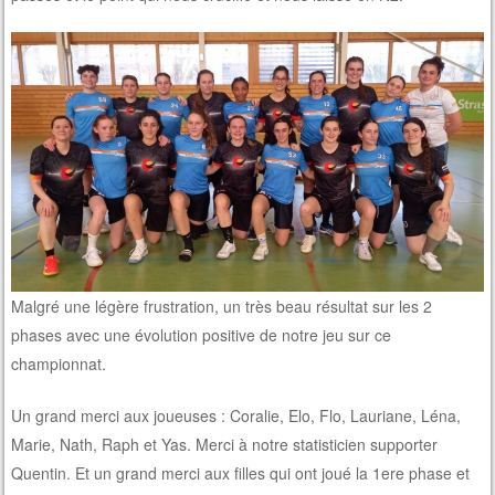
Malgré une légère frustration, un très beau résultat sur les 2
phases avec une évolution positive de notre jeu sur ce
championnat.
Un grand merci aux joueuses : Coralie, Elo, Flo, Lauriane, Léna,
Marie, Nath, Raph et Yas. Merci à notre statisticien supporter
Quentin. Et un grand merci aux filles qui ont joué la 1ere phase et