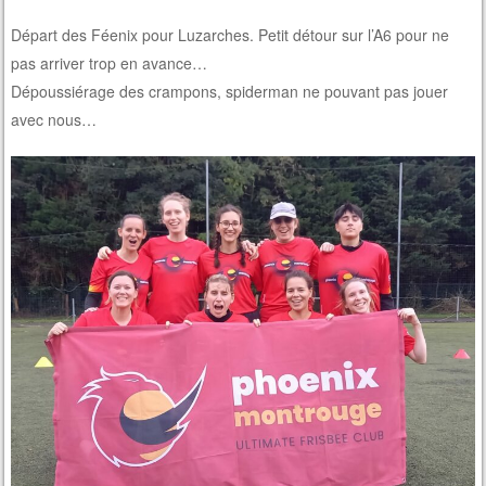
Départ des Féenix pour Luzarches. Petit détour sur l’A6 pour ne
pas arriver trop en avance…
Dépoussiérage des crampons, spiderman ne pouvant pas jouer
avec nous…