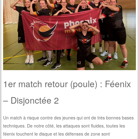
1er match retour (poule) : Féenix
– Disjonctée 2
Un match à risque contre des jeunes qui ont de très bonnes bases
techniques. De notre côté, les attaques sont fluides, toutes les
féenix touchent le disque et les défenses de zone sont