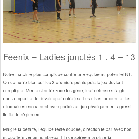
Féenix – Ladies jonctés 1 : 4 – 13
Notre match le plus compliqué contre une équipe au potentiel N1.
On démarre bien sur les 3 premiers points puis le jeu devient
compliqué. Même si notre zone les gène, leur défense straight
nous empêche de développer notre jeu. Les discs tombent et les
dijonnaises enchaînent avec parfois un jeu physiquement agressif,
limite du règlement.
Malgré la défaite, l’équipe reste soudée, direction le bar avec nos
supporters venus nombreux. Fin de soirée à la pizzeria.