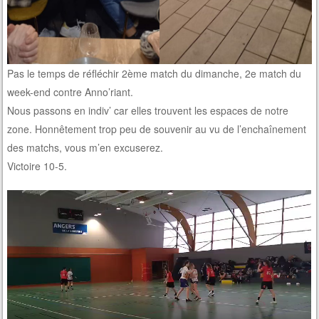
Pas le temps de réfléchir 2ème match du dimanche, 2e match du
week-end contre Anno’riant.
Nous passons en indiv’ car elles trouvent les espaces de notre
zone. Honnêtement trop peu de souvenir au vu de l’enchaînement
des matchs, vous m’en excuserez.
Victoire 10-5.