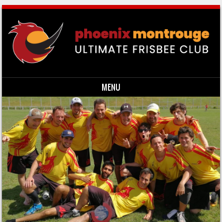
MENU
Skip to content