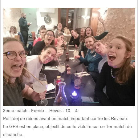
3ème match : Féenix – Révos : 10 – 4
Petit dej de reines avant un match important contre les Rév’eau.
Le GPS est en place, objectif de cette victoire sur ce 1er match du
dimanche.