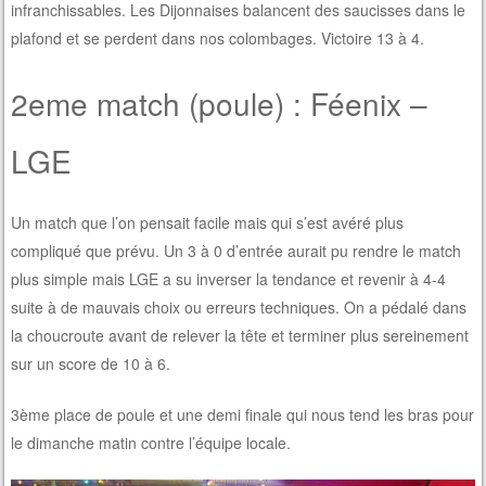
infranchissables. Les Dijonnaises balancent des saucisses dans le
plafond et se perdent dans nos colombages. Victoire 13 à 4.
2eme match (poule) : Féenix –
LGE
Un match que l’on pensait facile mais qui s’est avéré plus
compliqué que prévu. Un 3 à 0 d’entrée aurait pu rendre le match
plus simple mais LGE a su inverser la tendance et revenir à 4-4
suite à de mauvais choix ou erreurs techniques. On a pédalé dans
la choucroute avant de relever la tête et terminer plus sereinement
sur un score de 10 à 6.
3ème place de poule et une demi finale qui nous tend les bras pour
le dimanche matin contre l’équipe locale.