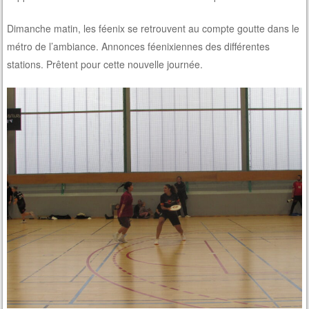
Dimanche matin, les féenix se retrouvent au compte goutte dans le
métro de l’ambiance. Annonces féenixiennes des différentes
stations. Prêtent pour cette nouvelle journée.