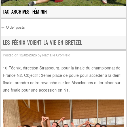
TAG ARCHIVES:
FÉMININ
←
Older posts
Post navigation
LES FÉENIX VOIENT LA VIE EN BRETZEL
Posted on
12/02/2026
by
Nathalie Gromfeld
10 Féenix, direction Strasbourg, pour la finale du championnat de
France N2. Objectif : 3ème place de poule pour accéder à la demi
finale, prendre notre revanche sur les Alsaciennes et terminer sur
une finale pour une accession en N1.