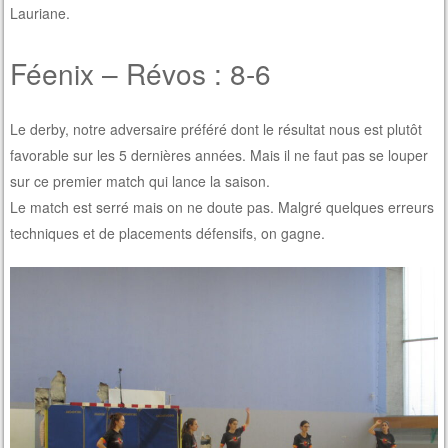
Lauriane.
Féenix – Révos : 8-6
Le derby, notre adversaire préféré dont le résultat nous est plutôt
favorable sur les 5 dernières années. Mais il ne faut pas se louper
sur ce premier match qui lance la saison.
Le match est serré mais on ne doute pas. Malgré quelques erreurs
techniques et de placements défensifs, on gagne.