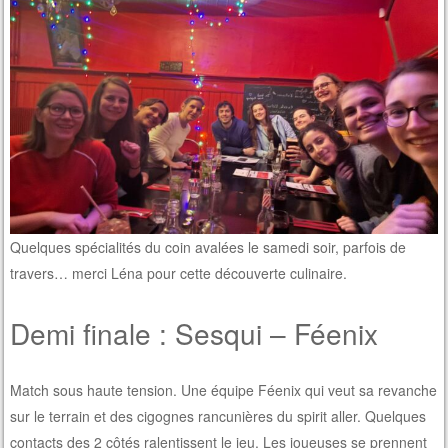
Quelques spécialités du coin avalées le samedi soir, parfois de
travers… merci Léna pour cette découverte culinaire.
Demi finale : Sesqui – Féenix
Match sous haute tension. Une équipe Féenix qui veut sa revanche
sur le terrain et des cigognes rancunières du spirit aller. Quelques
contacts des 2 côtés ralentissent le jeu. Les joueuses se prennent