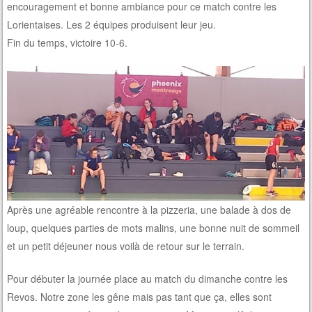
encouragement et bonne ambiance pour ce match contre les
Lorientaises. Les 2 équipes produisent leur jeu.
Fin du temps, victoire 10-6.
Après une agréable rencontre à la pizzeria, une balade à dos de
loup, quelques parties de mots malins, une bonne nuit de sommeil
et un petit déjeuner nous voilà de retour sur le terrain.
Pour débuter la journée place au match du dimanche contre les
Revos. Notre zone les gêne mais pas tant que ça, elles sont