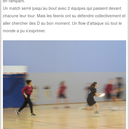
en rampant.
Un match serré jusqu’au bout avec 2 équipes qui passent devant
chacune leur tour. Mais les feenix ont su défendre collectivement et
aller chercher des D au bon moment. Un flow d’attaque où tout le
monde a pu s’exprimer.