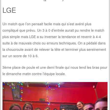
LGE
Un match que l’on pensait facile mais qui s’est avéré plus
compliqué que prévu. Un 3 à 0 d’entrée aurait pu rendre le match
plus simple mais LGE a su inverser la tendance et revenir à 4-4
suite à de mauvais choix ou erreurs techniques. On a pédalé dans
la choucroute avant de relever la tête et terminer plus sereinement
sur un score de 10 à 6.
3ème place de poule et une demi finale qui nous tend les bras pour
le dimanche matin contre l’équipe locale.