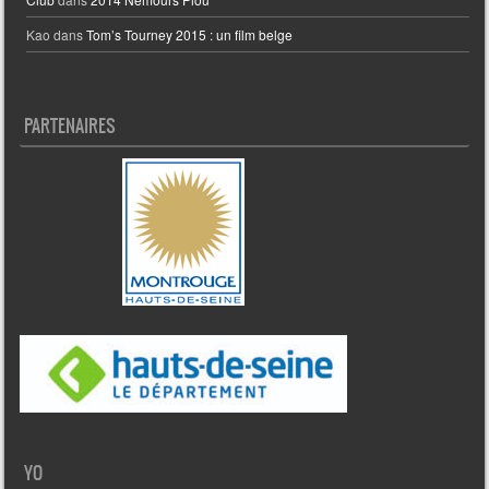
Kao
dans
Tom’s Tourney 2015 : un film belge
PARTENAIRES
YO