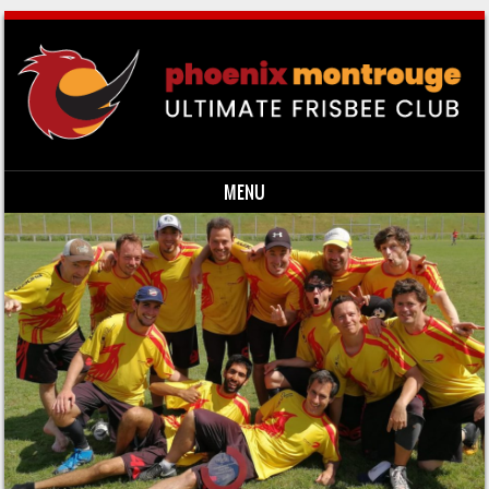
MENU
Skip to content