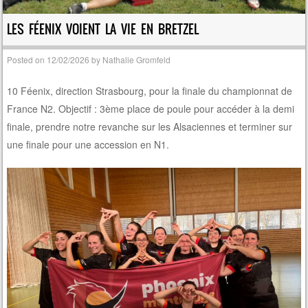
LES FÉENIX VOIENT LA VIE EN BRETZEL
Posted on
12/02/2026
by
Nathalie Gromfeld
10 Féenix, direction Strasbourg, pour la finale du championnat de
France N2. Objectif : 3ème place de poule pour accéder à la demi
finale, prendre notre revanche sur les Alsaciennes et terminer sur
une finale pour une accession en N1.