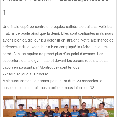
1
Une finale espérée contre une équipe cathédrale qui a survolé les
matchs de poule ainsi que la demi. Elles sont confiantes mais nous
avions bien étudié leur jeu défensif en straight. Notre alternance de
défenses indiv et zone leur a bien compliqué la tâche. Le jeu est
serré. Aucune équipe ne prend plus d’un point d’avance. Les
supporters dans le gymnase et devant les écrans (des states au
Japon en passant par Montrouge) sont tendus.
7-7 tout se joue à l’universe.
Malheureusement le dernier point aura duré 20 secondes. 2
passes et le point qui nous crucifie et nous laisse en N2.