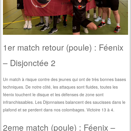
1er match retour (poule) : Féenix
– Disjonctée 2
Un match à risque contre des jeunes qui ont de très bonnes bases
techniques. De notre côté, les attaques sont fluides, toutes les
féenix touchent le disque et les défenses de zone sont
infranchissables. Les Dijonnaises balancent des saucisses dans le
plafond et se perdent dans nos colombages. Victoire 13 à 4.
2eme match (poule) : Féenix –