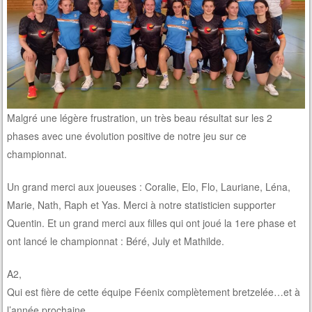
Malgré une légère frustration, un très beau résultat sur les 2
phases avec une évolution positive de notre jeu sur ce
championnat.
Un grand merci aux joueuses : Coralie, Elo, Flo, Lauriane, Léna,
Marie, Nath, Raph et Yas. Merci à notre statisticien supporter
Quentin. Et un grand merci aux filles qui ont joué la 1ere phase et
ont lancé le championnat : Béré, July et Mathilde.
A2,
Qui est fière de cette équipe Féenix complètement bretzelée…et à
l’année prochaine.