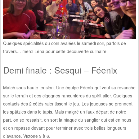
Quelques spécialités du coin avalées le samedi soir, parfois de
travers… merci Léna pour cette découverte culinaire.
Demi finale : Sesqui – Féenix
Match sous haute tension. Une équipe Féenix qui veut sa revanche
sur le terrain et des cigognes rancunières du spirit aller. Quelques
contacts des 2 côtés ralentissent le jeu. Les joueuses se prennent
les spätzles dans le tapis. Mais malgré un faux départ de notre
part, on se ressaisit, on sort la niaque du sanglier qui est en nous
et on repasse devant pour terminer avec trois belles longueurs
d’avance. Victoire 9 à 6.