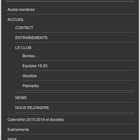
Accès membres
ACCUEIL
CONTACT
ENTRAÎNEMENTS
LE CLUB
Bureau…
Equipes 19-20
Goodies
Palmarès
NEWS
NOUS REJOINDRE
Calendrier 2015 2016 et doodles
Evénements
FFDF