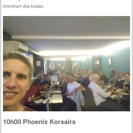
cherchant des koalas.
10h00 Phoenix Korsairs