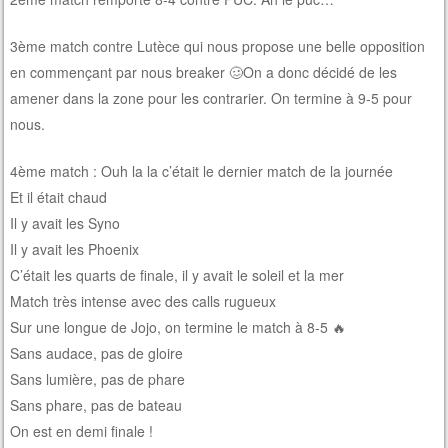
3ème match contre Lutèce qui nous propose une belle opposition
en commençant par nous breaker 🥴On a donc décidé de les
amener dans la zone pour les contrarier. On termine à 9-5 pour
nous.
4ème match : Ouh la la c’était le dernier match de la journée
Et il était chaud
Il y avait les Syno
Il y avait les Phoenix
C’était les quarts de finale, il y avait le soleil et la mer
Match très intense avec des calls rugueux
Sur une longue de Jojo, on termine le match à 8-5 🔥
Sans audace, pas de gloire
Sans lumière, pas de phare
Sans phare, pas de bateau
On est en demi finale !