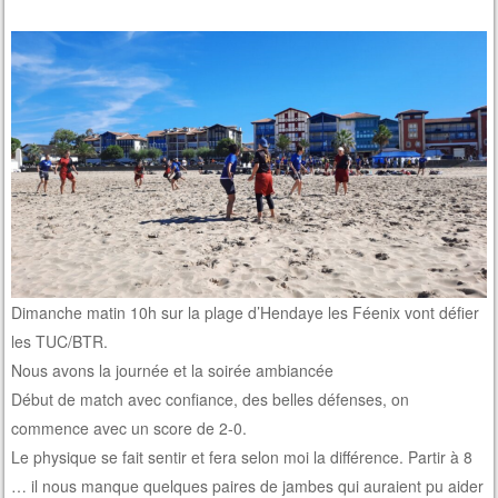
Dimanche matin 10h sur la plage d’Hendaye les Féenix vont défier
les TUC/BTR.
Nous avons la journée et la soirée ambiancée
Début de match avec confiance, des belles défenses, on
commence avec un score de 2-0.
Le physique se fait sentir et fera selon moi la différence. Partir à 8
… il nous manque quelques paires de jambes qui auraient pu aider