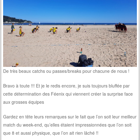
De très beaux catchs ou passes/breaks pour chacune de nous !
Bravo à toute !!! Et je le redis encore, je suis toujours bluffée par
cette détermination des Féenix qui viennent créer la surprise face
aux grosses équipes
Gardez en tête leurs remarques sur le fait que l’on soit leur meilleur
match du week-end, qu’elles étaient impressionnées que l’on soit
que 8 et aussi physique, que l’on ait rien lâché !!