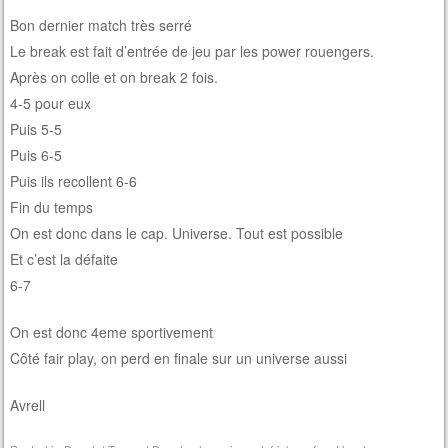
Bon dernier match très serré
Le break est fait d’entrée de jeu par les power rouengers.
Après on colle et on break 2 fois.
4-5 pour eux
Puis 5-5
Puis 6-5
Puis ils recollent 6-6
Fin du temps
On est donc dans le cap. Universe. Tout est possible
Et c’est la défaite
6-7
On est donc 4eme sportivement
Côté fair play, on perd en finale sur un universe aussi
Avrell