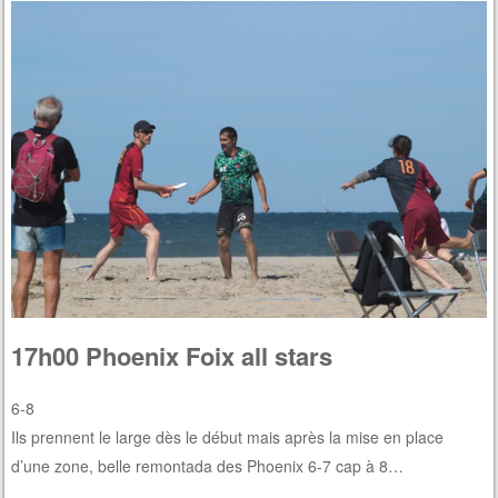
17h00 Phoenix Foix all stars
6-8
Ils prennent le large dès le début mais après la mise en place
d’une zone, belle remontada des Phoenix 6-7 cap à 8…