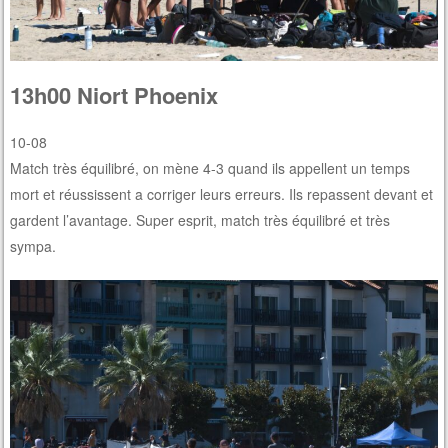
13h00 Niort Phoenix
10-08
Match très équilibré, on mène 4-3 quand ils appellent un temps
mort et réussissent a corriger leurs erreurs. Ils repassent devant et
gardent l’avantage. Super esprit, match très équilibré et très
sympa.