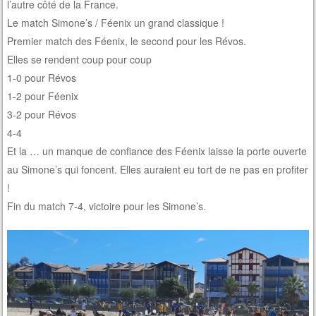
l’autre côté de la France.
Le match Simone’s / Féenix un grand classique !
Premier match des Féenix, le second pour les Révos.
Elles se rendent coup pour coup
1-0 pour Révos
1-2 pour Féenix
3-2 pour Révos
4-4
Et la … un manque de confiance des Féenix laisse la porte ouverte
au Simone’s qui foncent. Elles auraient eu tort de ne pas en profiter
!
Fin du match 7-4, victoire pour les Simone’s.