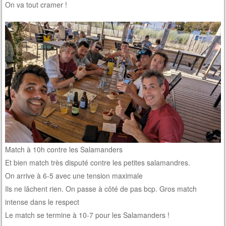
On va tout cramer !
Match à 10h contre les Salamanders
Et bien match très disputé contre les petites salamandres.
On arrive à 6-5 avec une tension maximale
Ils ne lâchent rien. On passe à côté de pas bcp. Gros match
intense dans le respect
Le match se termine à 10-7 pour les Salamanders !