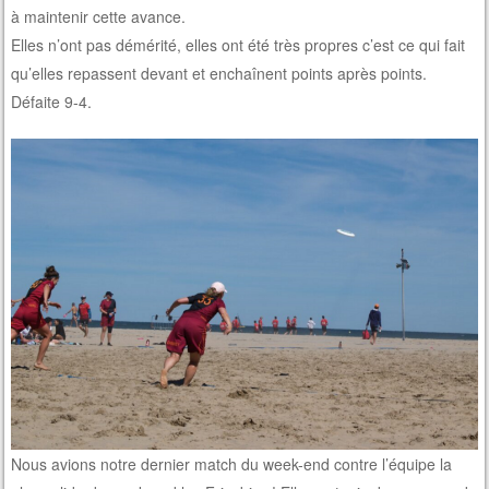
à maintenir cette avance.
Elles n’ont pas démérité, elles ont été très propres c’est ce qui fait
qu’elles repassent devant et enchaînent points après points.
Défaite 9-4.
Nous avions notre dernier match du week-end contre l’équipe la