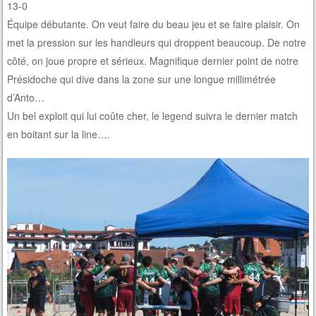
13-0
Équipe débutante. On veut faire du beau jeu et se faire plaisir. On
met la pression sur les handleurs qui droppent beaucoup. De notre
côté, on joue propre et sérieux. Magnifique dernier point de notre
Présidoche qui dive dans la zone sur une longue millimétrée
d’Anto…
Un bel exploit qui lui coûte cher, le legend suivra le dernier match
en boitant sur la line….