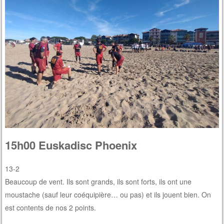
15h00 Euskadisc Phoenix
13-2
Beaucoup de vent. Ils sont grands, ils sont forts, ils ont une
moustache (sauf leur coéquipière… ou pas) et ils jouent bien. On
est contents de nos 2 points.