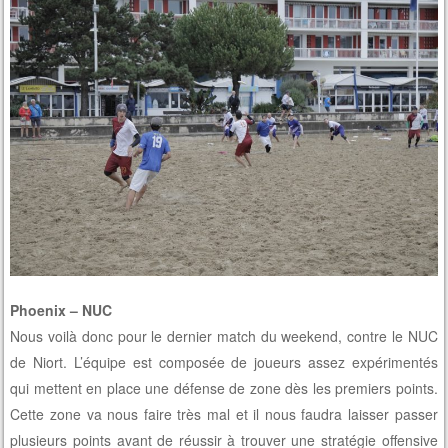
Phoenix – NUC
Nous voilà donc pour le dernier match du weekend, contre le NUC
de Niort. L’équipe est composée de joueurs assez expérimentés
qui mettent en place une défense de zone dès les premiers points.
Cette zone va nous faire très mal et il nous faudra laisser passer
plusieurs points avant de réussir à trouver une stratégie offensive