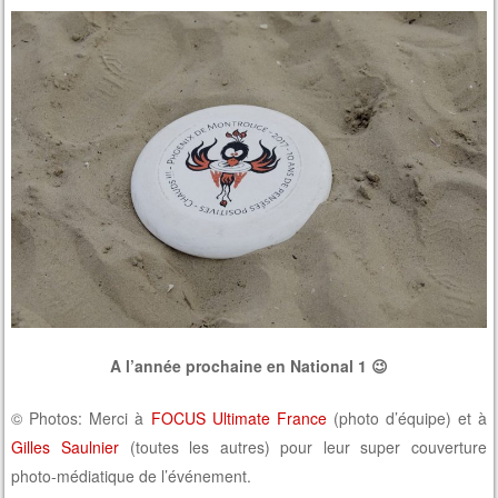
A l’année prochaine en National 1 😉
© Photos: Merci à
FOCUS Ultimate France
(photo d’équipe) et à
Gilles Saulnier
(toutes les autres) pour leur super couverture
photo-médiatique de l’événement.