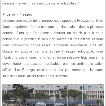
de nous-mêmes, mais sans que ça ne soit suffisant.
Phoenix – Freezgo
Le deuxième match de la journée nous oppose à Freezgo de Blois,
équipe expérimentée qui concourt en Nationale 1 depuis plusieurs
années. Alors que l’on pensait aborder un match plus à notre
portée que le premier, le début de match est très difficile et nous
nous retrouvons menés assez largement rapidement. Très vite
bloqué en attaque par une équipe Freezgo redoutable, nous
n’arrivons pas à jouer notre jeu et on se retrouve trop souvent à
devoir tenter des passes improbables pour se sortir de situation
difficile. Les Freezgo, incisifs dans leur jeu, remportent le match
13-2
sans nous laisser respirer sur le terrain.