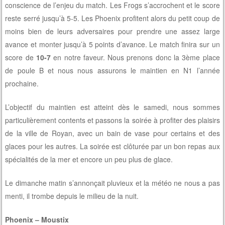
conscience de l’enjeu du match. Les Frogs s’accrochent et le score
reste serré jusqu’à 5-5. Les Phoenix profitent alors du petit coup de
moins bien de leurs adversaires pour prendre une assez large
avance et monter jusqu’à 5 points d’avance. Le match finira sur un
score de
10-7
en notre faveur. Nous prenons donc la 3ème place
de poule B et nous nous assurons le maintien en N1 l’année
prochaine.
L’objectif du maintien est atteint dès le samedi, nous sommes
particulièrement contents et passons la soirée à profiter des plaisirs
de la ville de Royan, avec un bain de vase pour certains et des
glaces pour les autres. La soirée est clôturée par un bon repas aux
spécialités de la mer et encore un peu plus de glace.
Le dimanche matin s’annonçait pluvieux et la météo ne nous a pas
menti, il trombe depuis le milieu de la nuit.
Phoenix – Moustix