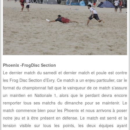
Phoenix -FrogDisc Section
Le dernier match du samedi et dernier match et poule est contre
les Frog Disc Section d’Evry. Ce match a un enjeu particulier, car le
format du championnat fait que le vainqueur de ce match s’assure
un maintien en Nationale 1, alors que le perdant devra encore
remporter tous ses matchs du dimanche pour se maintenir. Le
match commence bien pour les Phoenix et nous arrivons à poser
notre jeu et à être présent en défense. Le match est serré et la
tension visible sur tous les points, les deux équipes ayant