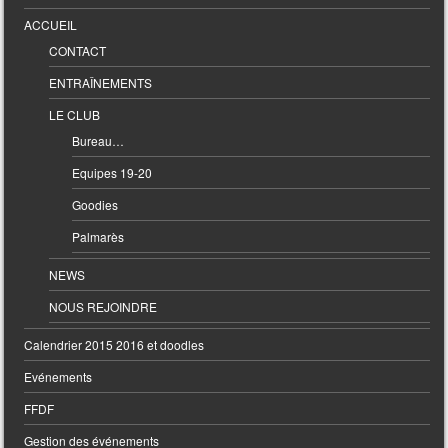
ACCUEIL
CONTACT
ENTRAÎNEMENTS
LE CLUB
Bureau…
Equipes 19-20
Goodies
Palmarès
NEWS
NOUS REJOINDRE
Calendrier 2015 2016 et doodles
Evénements
FFDF
Gestion des événements