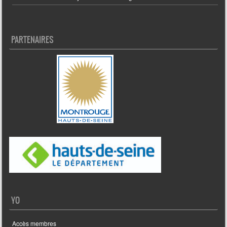
PARTENAIRES
YO
Accès membres