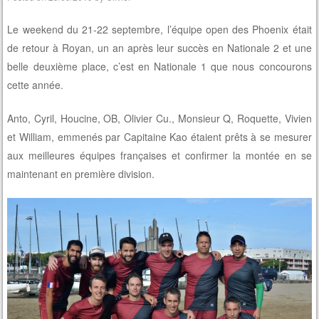
Le weekend du 21-22 septembre, l’équipe open des Phoenix était
de retour à Royan, un an après leur succès en Nationale 2 et une
belle deuxième place, c’est en Nationale 1 que nous concourons
cette année.
Anto, Cyril, Houcine, OB, Olivier Cu., Monsieur Q, Roquette, Vivien
et William, emmenés par Capitaine Kao étaient prêts à se mesurer
aux meilleures équipes françaises et confirmer la montée en se
maintenant en première division.