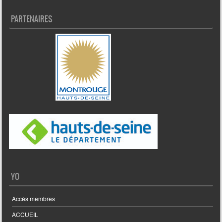
PARTENAIRES
YO
Accès membres
ACCUEIL