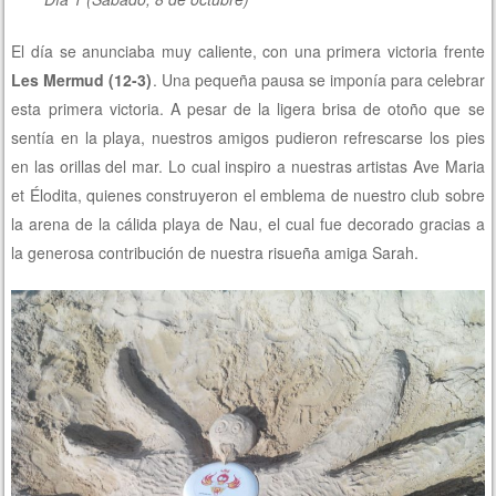
El día se anunciaba muy caliente, con una primera victoria frente
Les Mermud (12-3)
. Una pequeña pausa se imponía para celebrar
esta primera victoria. A pesar de la ligera brisa de otoño que se
sentía en la playa, nuestros amigos pudieron refrescarse los pies
en las orillas del mar. Lo cual inspiro a nuestras artistas Ave Maria
et Élodita, quienes construyeron el emblema de nuestro club sobre
la arena de la cálida playa de Nau, el cual fue decorado gracias a
la generosa contribución de nuestra risueña amiga Sarah.