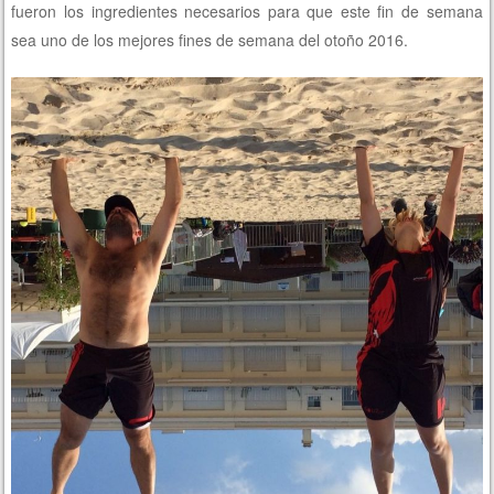
fueron los ingredientes necesarios para que este fin de semana
sea uno de los mejores fines de semana del otoño 2016.