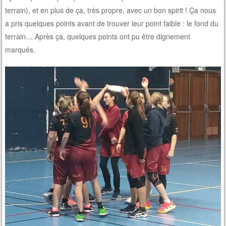
terrain), et en plus de ça, très propre, avec un bon spirit ! Ça nous
a pris quelques points avant de trouver leur point faible : le fond du
terrain… Après ça, quelques points ont pu être dignement
marqués.