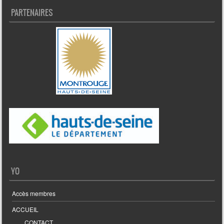
PARTENAIRES
YO
Accès membres
ACCUEIL
CONTACT