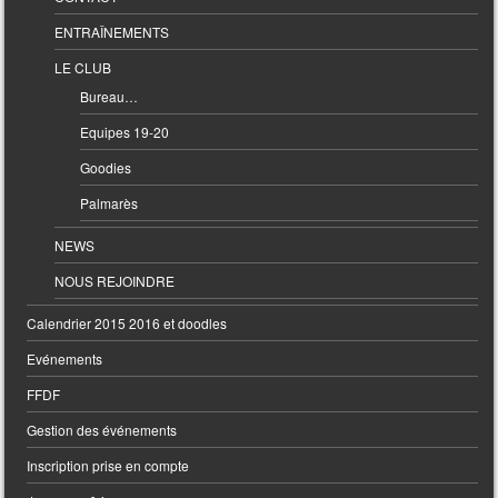
ENTRAÎNEMENTS
LE CLUB
Bureau…
Equipes 19-20
Goodies
Palmarès
NEWS
NOUS REJOINDRE
Calendrier 2015 2016 et doodles
Evénements
FFDF
Gestion des événements
Inscription prise en compte