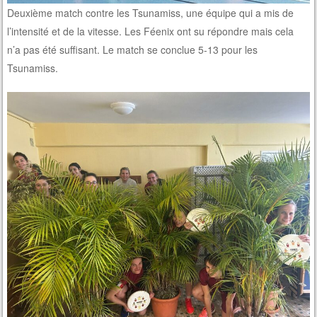
Deuxième match contre les Tsunamiss, une équipe qui a mis de
l’intensité et de la vitesse. Les Féenix ont su répondre mais cela
n’a pas été suffisant. Le match se conclue 5-13 pour les
Tsunamiss.