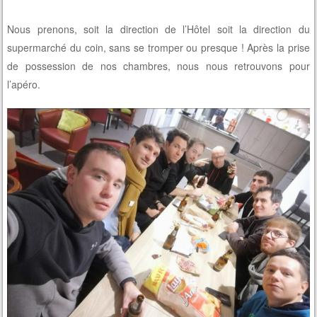
Nous prenons, soit la direction de l’Hôtel soit la direction du
supermarché du coin, sans se tromper ou presque ! Après la prise
de possession de nos chambres, nous nous retrouvons pour
l’apéro.