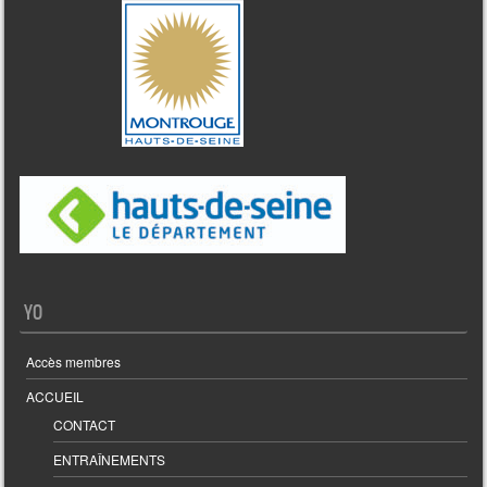
YO
Accès membres
ACCUEIL
CONTACT
ENTRAÎNEMENTS