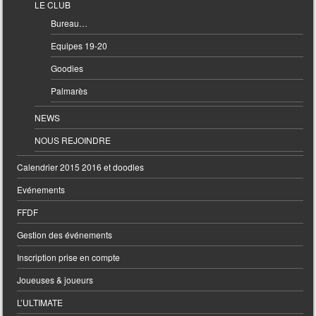
LE CLUB
Bureau…
Equipes 19-20
Goodies
Palmarès
NEWS
NOUS REJOINDRE
Calendrier 2015 2016 et doodles
Evénements
FFDF
Gestion des événements
Inscription prise en compte
Joueuses & joueurs
L’ULTIMATE