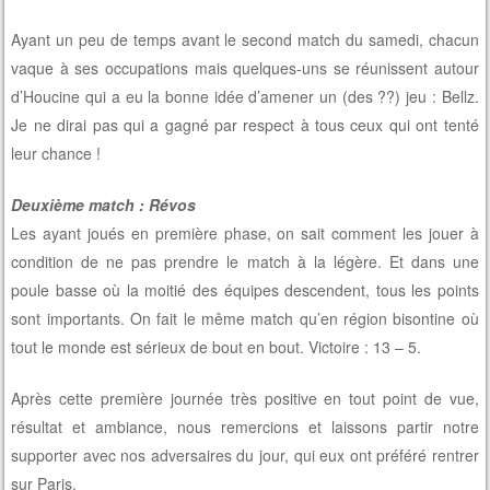
Ayant un peu de temps avant le second match du samedi, chacun
vaque à ses occupations mais quelques-uns se réunissent autour
d’Houcine qui a eu la bonne idée d’amener un (des ??) jeu : Bellz.
Je ne dirai pas qui a gagné par respect à tous ceux qui ont tenté
leur chance !
Deuxième match : Révos
Les ayant joués en première phase, on sait comment les jouer à
condition de ne pas prendre le match à la légère. Et dans une
poule basse où la moitié des équipes descendent, tous les points
sont importants. On fait le même match qu’en région bisontine où
tout le monde est sérieux de bout en bout. Victoire : 13 – 5.
Après cette première journée très positive en tout point de vue,
résultat et ambiance, nous remercions et laissons partir notre
supporter avec nos adversaires du jour, qui eux ont préféré rentrer
sur Paris.