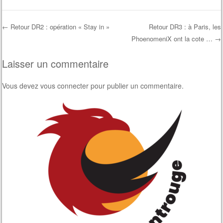
←
Retour DR2 : opération « Stay in »
Retour DR3 : à Paris, les
PhoenomeniX ont la cote …
→
Post navigation
Laisser un commentaire
Vous devez
vous connecter
pour publier un commentaire.