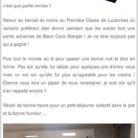
n’est que partie remise !!
Retour au bercail du moins au Première Classe de Luzarches où
certains préfèrent aller dormir pendant que les autres font une
partie acharnée de Blanc Coco Manger ! Je ne dirai toujours pas
qui a gagné !
Puis tout le monde au lit pour passer une bonne nuit et être en
forme. Pas sûr qu’elle fut idéale pour quelques-uns d’entre nous
mais on est sûr qu’elle fut plus qu’agréable pour les voisins !
Étienne vous fera un plaisir de vous renseigner, je suis sûr qu’il
s’en rappelle encore !!
Réveil de bonne heure pour un petit-déjeuner collectif dans la joie
et la bonne humeur …