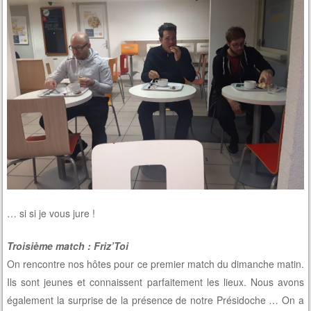
… si si je vous jure !
Troisième match : Friz’Toi
On rencontre nos hôtes pour ce premier match du dimanche matin.
Ils sont jeunes et connaissent parfaitement les lieux. Nous avons
également la surprise de la présence de notre Présidoche … On a