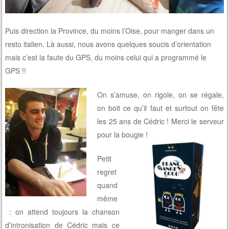
Puis direction la Province, du moins l’Oise, pour manger dans un
resto italien. Là aussi, nous avons quelques soucis d’orientation
mais c’est la faute du GPS, du moins celui qui a programmé le
GPS !!
On s’amuse, on rigole, on se régale,
on boit ce qu’il faut et surtout on fête
les 25 ans de Cédric ! Merci le serveur
pour la bougie !
Petit
regret
quand
même
: on attend toujours la chanson
d’intronisation de Cédric mais ce