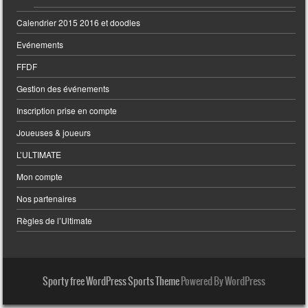
Calendrier 2015 2016 et doodles
Evénements
FFDF
Gestion des événements
Inscription prise en compte
Joueuses & joueurs
L’ULTIMATE
Mon compte
Nos partenaires
Règles de l’Ultimate
Sporty free WordPress Sports Theme
Powered By WordPress