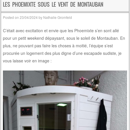
LES PHOEMIXTE SOUS LE VENT DE MONTAUBAN
Posted on
23/04/2024
by
Nathalie Gromfeld
C’était avec excitation et envie que les Phoemixte s’en sont allé
pour un petit weekend dépaysant, sous le soleil de Montauban. En
plus, ne pouvant pas faire les choses à moitié, l’équipe s’est
procurée un logement des plus digne d’une escapade sudiste, je
vous laisse voir en image :