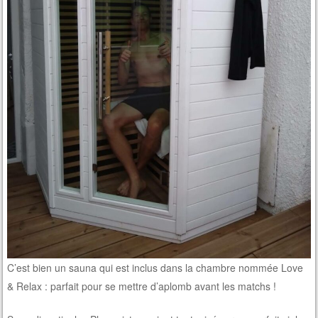
C’est bien un sauna qui est inclus dans la chambre nommée Love
& Relax : parfait pour se mettre d’aplomb avant les matchs !