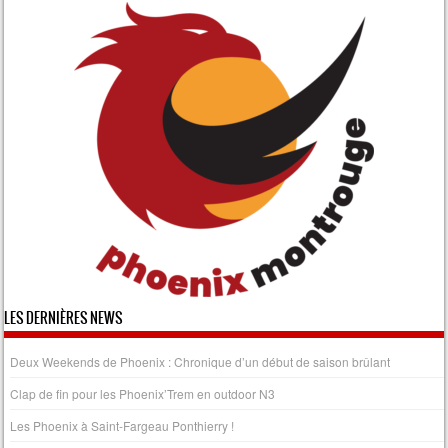
LES DERNIÈRES NEWS
Deux Weekends de Phoenix : Chronique d’un début de saison brûlant
Clap de fin pour les Phoenix’Trem en outdoor N3
Les Phoenix à Saint-Fargeau Ponthierry !