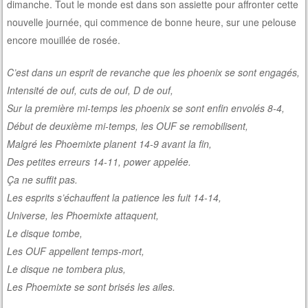
dimanche. Tout le monde est dans son assiette pour affronter cette
nouvelle journée, qui commence de bonne heure, sur une pelouse
encore mouillée de rosée.
C’est dans un esprit de revanche que les phoenix se sont engagés,
Intensité de ouf, cuts de ouf, D de ouf,
Sur la première mi-temps les phoenix se sont enfin envolés 8-4,
Début de deuxième mi-temps, les OUF se remobilisent,
Malgré les Phoemixte planent 14-9 avant la fin,
Des petites erreurs 14-11, power appelée.
Ça ne suffit pas.
Les esprits s’échauffent la patience les fuit 14-14,
Universe, les Phoemixte attaquent,
Le disque tombe,
Les OUF appellent temps-mort,
Le disque ne tombera plus,
Les Phoemixte se sont brisés les ailes.