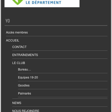
YO
Accès membres
ACCUEIL
CONTACT
ENTRAÎNEMENTS
LE CLUB
Bureau…
Equipes 19-20
Goodies
Palmarès
NEWS
NOUS REJOINDRE