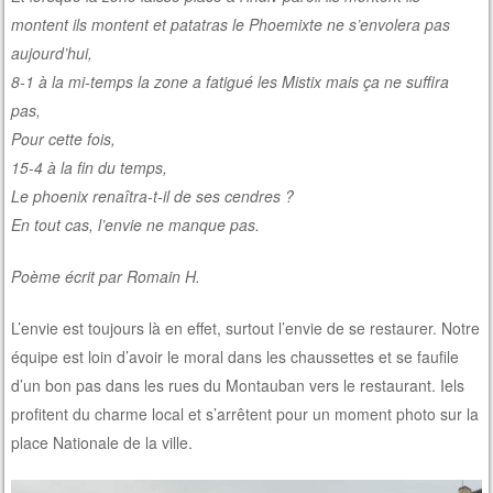
montent ils montent et patatras le Phoemixte ne s’envolera pas
aujourd’hui,
8-1 à la mi-temps la zone a fatigué les Mistix mais ça ne suffira
pas,
Pour cette fois,
15-4 à la fin du temps,
Le phoenix renaîtra-t-il de ses cendres ?
En tout cas, l’envie ne manque pas.
Poème écrit par Romain H.
L’envie est toujours là en effet, surtout l’envie de se restaurer. Notre
équipe est loin d’avoir le moral dans les chaussettes et se faufile
d’un bon pas dans les rues du Montauban vers le restaurant. Iels
profitent du charme local et s’arrêtent pour un moment photo sur la
place Nationale de la ville.