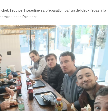
nichet, l’équipe 1 peaufine sa préparation par un délicieux repas à la
ération dans l’air marin.