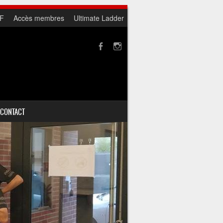
F
Accès membres
Ultimate Ladder
CONTACT