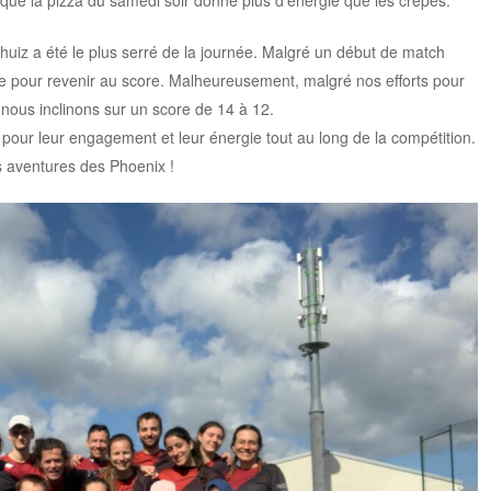
khuiz a été le plus serré de la journée. Malgré un début de match
e pour revenir au score. Malheureusement, malgré nos efforts pour
nous inclinons sur un score de 14 à 12.
 pour leur engagement et leur énergie tout au long de la compétition.
 aventures des Phoenix !