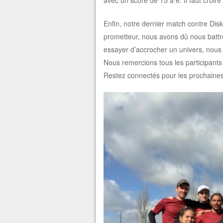
Enfin, notre dernier match contre Dis
prometteur, nous avons dû nous battr
essayer d’accrocher un univers, nous 
Nous remercions tous les participants
Restez connectés pour les prochaines