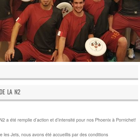
DE LA N2
2 a été remplie d’action et d’intensité pour nos Phoenix à Pornichet!
 les Jets, nous avons été accueillis par des conditions