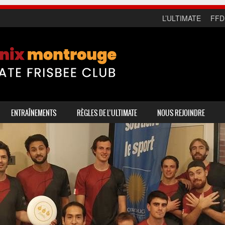
L’ULTIMATE
FFD
ENTRAÎNEMENTS
RÈGLES DE L’ULTIMATE
NOUS REJOINDRE