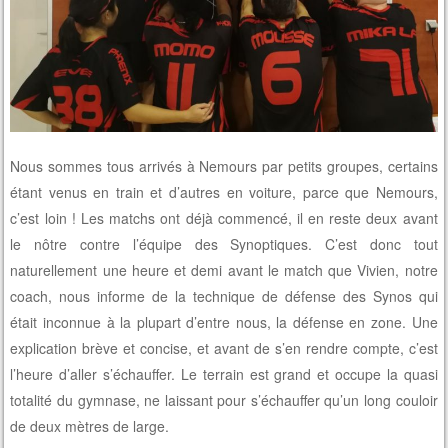
Nous sommes tous arrivés à Nemours par petits groupes, certains
étant venus en train et d’autres en voiture, parce que Nemours,
c’est loin ! Les matchs ont déjà commencé, il en reste deux avant
le nôtre contre l’équipe des Synoptiques. C’est donc tout
naturellement une heure et demi avant le match que Vivien, notre
coach, nous informe de la technique de défense des Synos qui
était inconnue à la plupart d’entre nous, la défense en zone. Une
explication brève et concise, et avant de s’en rendre compte, c’est
l’heure d’aller s’échauffer. Le terrain est grand et occupe la quasi
totalité du gymnase, ne laissant pour s’échauffer qu’un long couloir
de deux mètres de large.