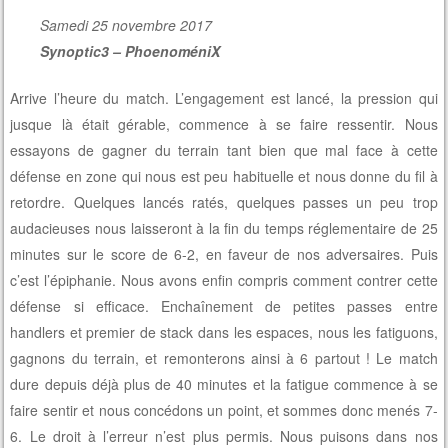
Samedi 25 novembre 2017
Synoptic3 – PhoenoméniX
Arrive l’heure du match. L’engagement est lancé, la pression qui
jusque là était gérable, commence à se faire ressentir. Nous
essayons de gagner du terrain tant bien que mal face à cette
défense en zone qui nous est peu habituelle et nous donne du fil à
retordre. Quelques lancés ratés, quelques passes un peu trop
audacieuses nous laisseront à la fin du temps réglementaire de 25
minutes sur le score de 6-2, en faveur de nos adversaires. Puis
c’est l’épiphanie. Nous avons enfin compris comment contrer cette
défense si efficace. Enchaînement de petites passes entre
handlers et premier de stack dans les espaces, nous les fatiguons,
gagnons du terrain, et remonterons ainsi à 6 partout ! Le match
dure depuis déjà plus de 40 minutes et la fatigue commence à se
faire sentir et nous concédons un point, et sommes donc menés 7-
6. Le droit à l’erreur n’est plus permis. Nous puisons dans nos