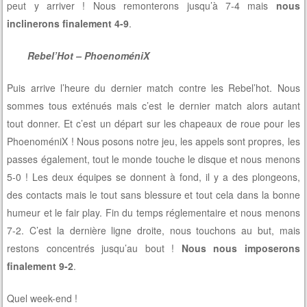
peut y arriver ! Nous remonterons jusqu’à 7-4 mais
nous
inclinerons
finalement 4-9
.
Rebel’Hot – PhoenoméniX
Puis arrive l’heure du dernier match contre les Rebel’hot. Nous
sommes tous exténués mais c’est le dernier match alors autant
tout donner. Et c’est un départ sur les chapeaux de roue pour les
PhoenoméniX ! Nous posons notre jeu, les appels sont propres, les
passes également, tout le monde touche le disque et nous menons
5-0 ! Les deux équipes se donnent à fond, il y a des plongeons,
des contacts mais le tout sans blessure et tout cela dans la bonne
humeur et le fair play. Fin du temps réglementaire et nous menons
7-2. C’est la dernière ligne droite, nous touchons au but, mais
restons concentrés jusqu’au bout !
Nous nous imposerons
finalement 9-2
.
Quel week-end !