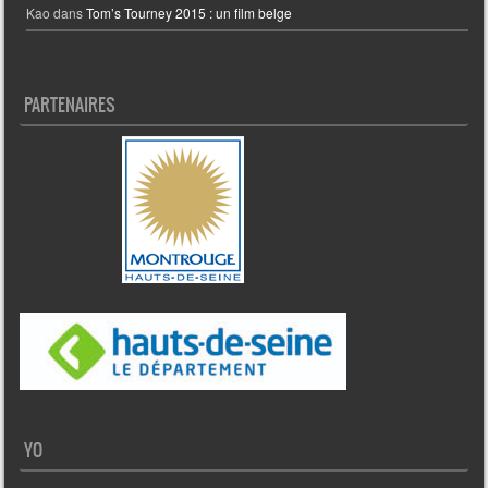
Kao
dans
Tom’s Tourney 2015 : un film belge
PARTENAIRES
YO