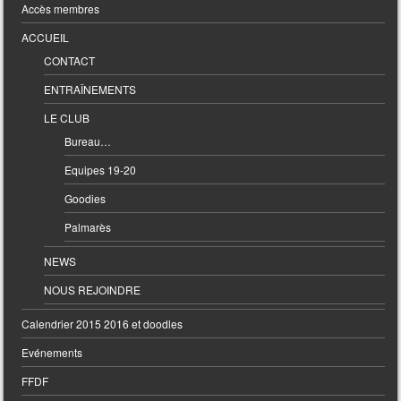
Accès membres
ACCUEIL
CONTACT
ENTRAÎNEMENTS
LE CLUB
Bureau…
Equipes 19-20
Goodies
Palmarès
NEWS
NOUS REJOINDRE
Calendrier 2015 2016 et doodles
Evénements
FFDF