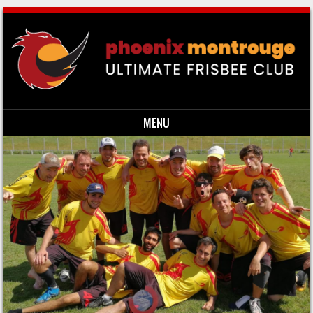
MENU
Skip to content