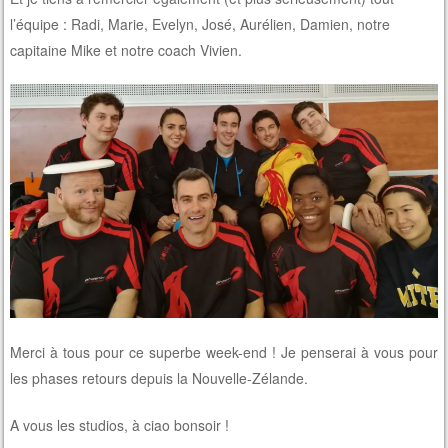
l’équipe : Radi, Marie, Evelyn, José, Aurélien, Damien, notre
capitaine Mike et notre coach Vivien.
Merci à tous pour ce superbe week-end ! Je penserai à vous pour
les phases retours depuis la Nouvelle-Zélande.
A vous les studios, à ciao bonsoir !